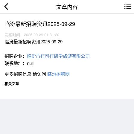
文章内容
临汾最新招聘资讯2025-09-29
发布时间：2025-09-29 01:31:20
临汾最新招聘资讯2025-09-29
招聘企业：
临汾市行可行研学旅游有限公司
联系地址：null
更多招聘信息,请访问
临汾招聘网
相关文章