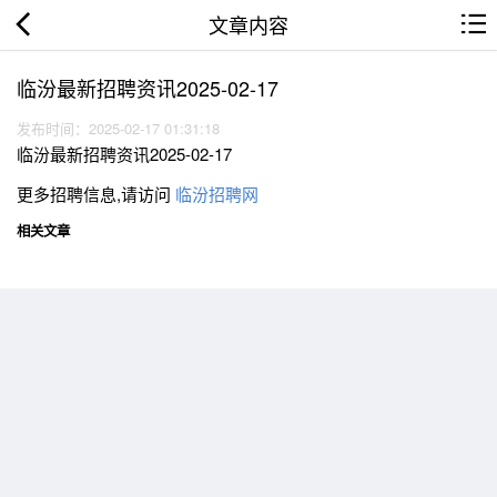
文章内容
临汾最新招聘资讯2025-02-17
发布时间：2025-02-17 01:31:18
临汾最新招聘资讯2025-02-17
更多招聘信息,请访问
临汾招聘网
相关文章