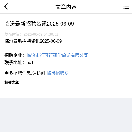
文章内容
临汾最新招聘资讯2025-06-09
发布时间：2025-06-09 01:30:52
临汾最新招聘资讯2025-06-09
招聘企业：
临汾市行可行研学旅游有限公司
联系地址：null
更多招聘信息,请访问
临汾招聘网
相关文章