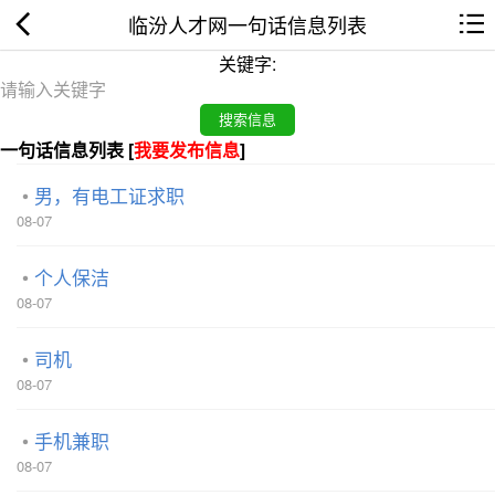
临汾人才网一句话信息列表
关键字:
一句话信息列表 [
我要发布信息
]
男，有电工证求职
08-07
个人保洁
08-07
司机
08-07
手机兼职
08-07