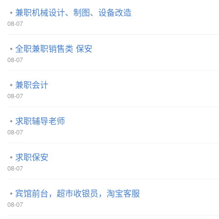
兼职机械设计、制图、设备改造
08-07
全职兼职销售类 保安
08-07
兼职会计
08-07
求职辅导老师
08-07
求职保安
08-07
宾馆前台，超市收银员，淘宝客服
08-07