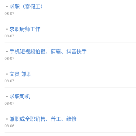
求职（寒假工）
08-07
求职厨师工作
08-07
手机短视频拍摄、剪辑、抖音快手
08-07
文员 兼职
08-07
求职司机
08-07
兼职或全职销售、普工、维修
08-06