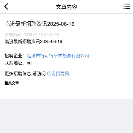
文章内容
临汾最新招聘资讯2025-06-16
发布时间：2025-06-16 01:31:05
临汾最新招聘资讯2025-06-16
招聘企业：
临汾市行可行研学旅游有限公司
联系地址：null
更多招聘信息,请访问
临汾招聘网
相关文章