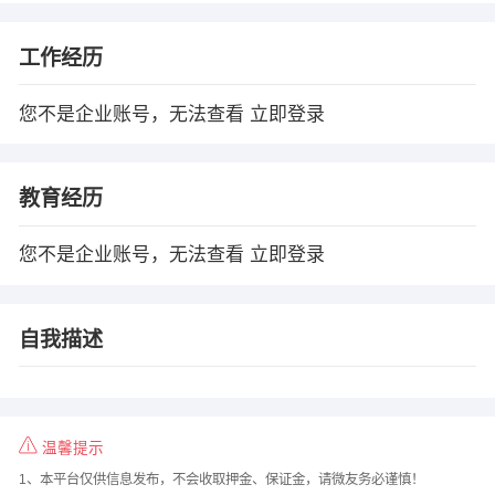
工作经历
您不是企业账号，无法查看
立即登录
教育经历
您不是企业账号，无法查看
立即登录
自我描述
温馨提示
1、本平台仅供信息发布，不会收取押金、保证金，请微友务必谨慎！