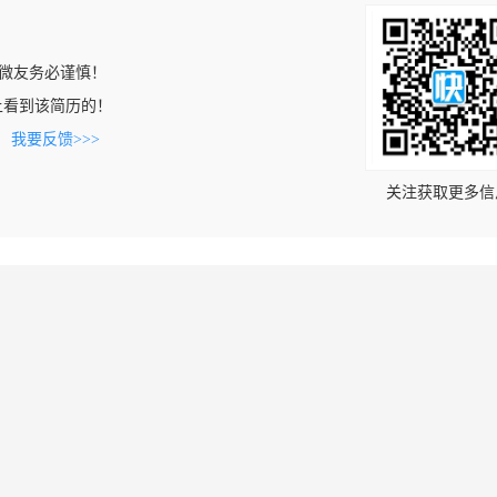
微友务必谨慎！
com上看到该简历的！
。
我要反馈>>>
关注获取更多信