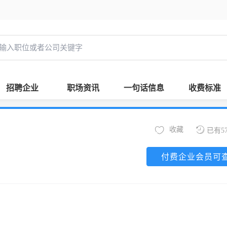
招聘企业
职场资讯
一句话信息
收费标准
收藏
已有5
付费企业会员可