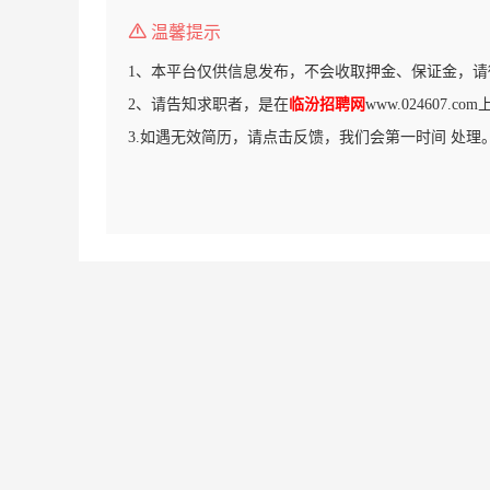
温馨提示
1、本平台仅供信息发布，不会收取押金、保证金，请
2、请告知求职者，是在
临汾招聘网
www.024607.
3.如遇无效简历，请点击反馈，我们会第一时间 处理