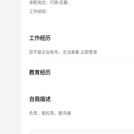
求职岗位：
行政/后勤
工作经验：
工作经历
您不是企业账号，无法查看
立即登录
教育经历
自我描述
负责，能吃苦，能沟通