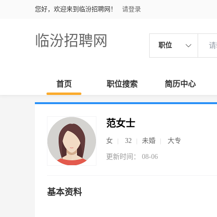
您好，欢迎来到临汾招聘网！
请登录
临汾招聘网
职位
首页
职位搜索
简历中心
范女士
女
32
未婚
大专
更新时间： 08-06
基本资料