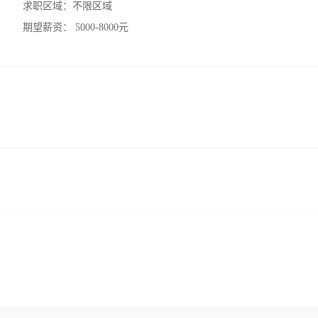
求职区域：
不限区域
期望薪资：
5000-8000元