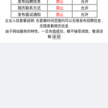
发布招聘信息
禁止
允许
简历联系方式
禁止
允许
发布面试通知
禁止
允许
企业入驻套餐说明: 在套餐时间范围内可以无限发布招聘信息 ,
无限查看简历信息
由于网站服务的特性，一旦充值成功，概不接受退款，敬请谅
解