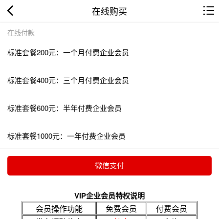
在线购买
在线付款
标准套餐200元：一个月付费企业会员
标准套餐400元：三个月付费企业会员
标准套餐600元：半年付费企业会员
标准套餐1000元：一年付费企业会员
VIP企业会员特权说明
会员操作功能
免费会员
付费会员